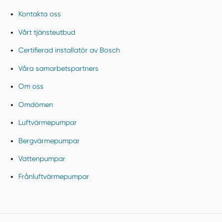
Kontakta oss
Vårt tjänsteutbud
Certifierad installatör av Bosch
Våra samarbetspartners
Om oss
Omdömen
Luftvärmepumpar
Bergvärmepumpar
Vattenpumpar
Frånluftvärmepumpar