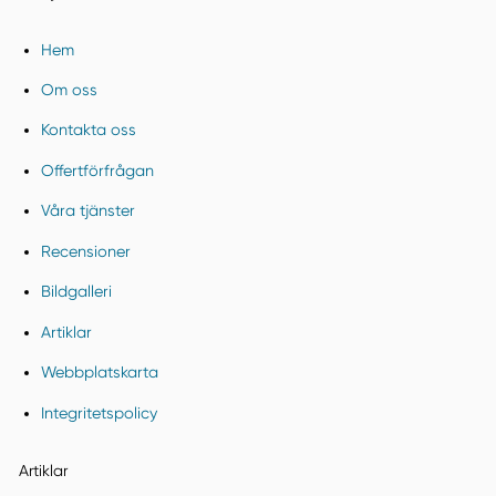
Hem
Om oss
Kontakta oss
Offertförfrågan
Våra tjänster
Recensioner
Bildgalleri
Artiklar
Webbplatskarta
Integritetspolicy
Artiklar