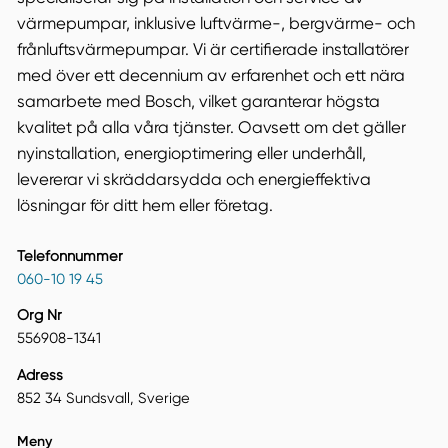
värmepumpar, inklusive luftvärme-, bergvärme- och
frånluftsvärmepumpar. Vi är certifierade installatörer
med över ett decennium av erfarenhet och ett nära
samarbete med Bosch, vilket garanterar högsta
kvalitet på alla våra tjänster. Oavsett om det gäller
nyinstallation, energioptimering eller underhåll,
levererar vi skräddarsydda och energieffektiva
lösningar för ditt hem eller företag.
Telefonnummer
060-10 19 45
Org Nr
556908-1341
Adress
852 34 Sundsvall, Sverige
Meny