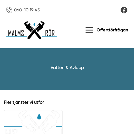
060-10 19 45
Offertförfrågan
Vatten & Avlopp
Fler tjänster vi utför