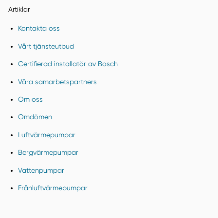
Artiklar
Kontakta oss
Vårt tjänsteutbud
Certifierad installatör av Bosch
Våra samarbetspartners
Om oss
Omdömen
Luftvärmepumpar
Bergvärmepumpar
Vattenpumpar
Frånluftvärmepumpar