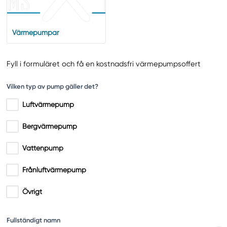
Värmepumpar
Fyll i formuläret och få en kostnadsfri värmepumpsoffert
Vilken typ av pump gäller det?
Luftvärmepump
Bergvärmepump
Vattenpump
Frånluftvärmepump
Övrigt
Fullständigt namn