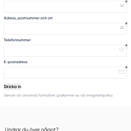
Adress, postnummer och ort
Telefonnummer
E-postadress
Skicka in
Genom att använda formuläret godkänner du vår integritetspolicy.
Undrar du över något?