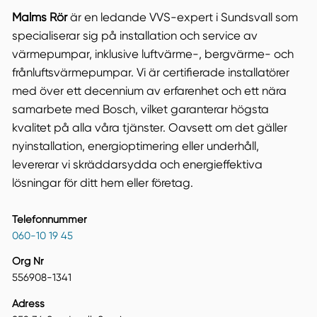
Malms Rör
är en ledande VVS-expert i Sundsvall som
specialiserar sig på installation och service av
värmepumpar, inklusive luftvärme-, bergvärme- och
frånluftsvärmepumpar. Vi är certifierade installatörer
med över ett decennium av erfarenhet och ett nära
samarbete med Bosch, vilket garanterar högsta
kvalitet på alla våra tjänster. Oavsett om det gäller
nyinstallation, energioptimering eller underhåll,
levererar vi skräddarsydda och energieffektiva
lösningar för ditt hem eller företag.
Telefonnummer
060-10 19 45
Org Nr
556908-1341
Adress