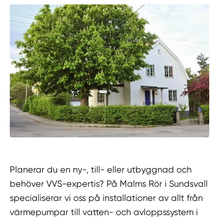
Planerar du en ny-, till- eller utbyggnad och
behöver VVS-expertis? På Malms Rör i Sundsvall
specialiserar vi oss på installationer av allt från
värmepumpar till vatten- och avloppssystem i