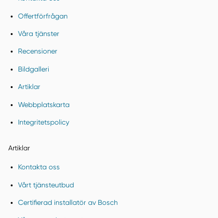
Offertförfrågan
Våra tjänster
Recensioner
Bildgalleri
Artiklar
Webbplatskarta
Integritetspolicy
Artiklar
Kontakta oss
Vårt tjänsteutbud
Certifierad installatör av Bosch