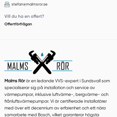
stefan@malmsror.se
Vill du ha en offert?
Offertförfrågan
Malms Rör
är en ledande VVS-expert i Sundsvall som
specialiserar sig på installation och service av
värmepumpar, inklusive luftvärme-, bergvärme- och
frånluftsvärmepumpar. Vi är certifierade installatörer
med över ett decennium av erfarenhet och ett nära
samarbete med Bosch, vilket garanterar högsta