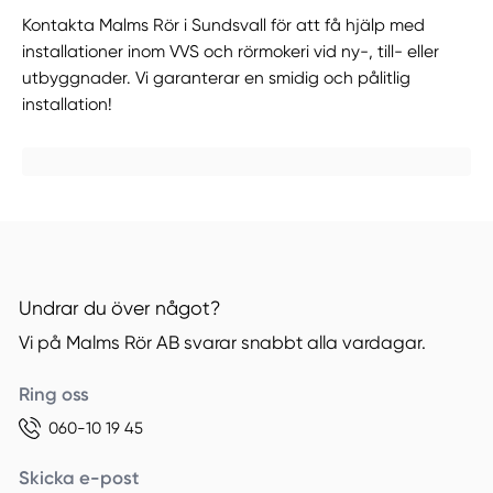
Kontakta Malms Rör i Sundsvall för att få hjälp med
installationer inom VVS och rörmokeri vid ny-, till- eller
utbyggnader. Vi garanterar en smidig och pålitlig
installation!
Undrar du över något?
Vi på Malms Rör AB svarar snabbt alla vardagar.
Ring oss
060-10 19 45
Skicka e-post